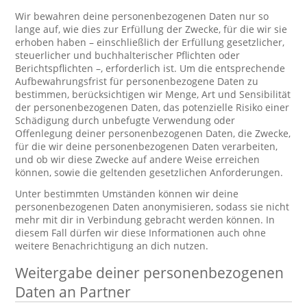
Wir bewahren deine personenbezogenen Daten nur so
lange auf, wie dies zur Erfüllung der Zwecke, für die wir sie
erhoben haben – einschließlich der Erfüllung gesetzlicher,
steuerlicher und buchhalterischer Pflichten oder
Berichtspflichten –, erforderlich ist. Um die entsprechende
Aufbewahrungsfrist für personenbezogene Daten zu
bestimmen, berücksichtigen wir Menge, Art und Sensibilität
der personenbezogenen Daten, das potenzielle Risiko einer
Schädigung durch unbefugte Verwendung oder
Offenlegung deiner personenbezogenen Daten, die Zwecke,
für die wir deine personenbezogenen Daten verarbeiten,
und ob wir diese Zwecke auf andere Weise erreichen
können, sowie die geltenden gesetzlichen Anforderungen.
Unter bestimmten Umständen können wir deine
personenbezogenen Daten anonymisieren, sodass sie nicht
mehr mit dir in Verbindung gebracht werden können. In
diesem Fall dürfen wir diese Informationen auch ohne
weitere Benachrichtigung an dich nutzen.
Weitergabe deiner personenbezogenen
Daten an Partner