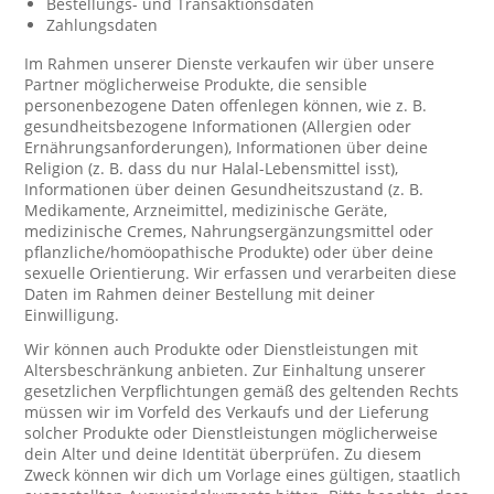
Bestellungs- und Transaktionsdaten
Zahlungsdaten
Im Rahmen unserer Dienste verkaufen wir über unsere
Partner möglicherweise Produkte, die sensible
personenbezogene Daten offenlegen können, wie z. B.
gesundheitsbezogene Informationen (Allergien oder
Ernährungsanforderungen), Informationen über deine
Religion (z. B. dass du nur Halal-Lebensmittel isst),
Informationen über deinen Gesundheitszustand (z. B.
Medikamente, Arzneimittel, medizinische Geräte,
medizinische Cremes, Nahrungsergänzungsmittel oder
pflanzliche/homöopathische Produkte) oder über deine
sexuelle Orientierung. Wir erfassen und verarbeiten diese
Daten im Rahmen deiner Bestellung mit deiner
Einwilligung.
Wir können auch Produkte oder Dienstleistungen mit
Altersbeschränkung anbieten. Zur Einhaltung unserer
gesetzlichen Verpflichtungen gemäß des geltenden Rechts
müssen wir im Vorfeld des Verkaufs und der Lieferung
solcher Produkte oder Dienstleistungen möglicherweise
dein Alter und deine Identität überprüfen. Zu diesem
Zweck können wir dich um Vorlage eines gültigen, staatlich