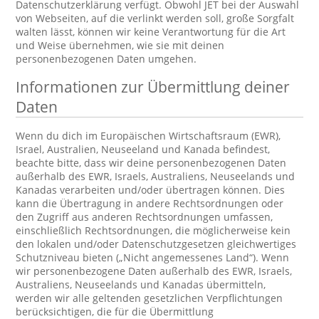
Datenschutzerklärung verfügt. Obwohl JET bei der Auswahl
von Webseiten, auf die verlinkt werden soll, große Sorgfalt
walten lässt, können wir keine Verantwortung für die Art
und Weise übernehmen, wie sie mit deinen
personenbezogenen Daten umgehen.
Informationen zur Übermittlung deiner
Daten
Wenn du dich im Europäischen Wirtschaftsraum (EWR),
Israel, Australien, Neuseeland und Kanada befindest,
beachte bitte, dass wir deine personenbezogenen Daten
außerhalb des EWR, Israels, Australiens, Neuseelands und
Kanadas verarbeiten und/oder übertragen können. Dies
kann die Übertragung in andere Rechtsordnungen oder
den Zugriff aus anderen Rechtsordnungen umfassen,
einschließlich Rechtsordnungen, die möglicherweise kein
den lokalen und/oder Datenschutzgesetzen gleichwertiges
Schutzniveau bieten („Nicht angemessenes Land“). Wenn
wir personenbezogene Daten außerhalb des EWR, Israels,
Australiens, Neuseelands und Kanadas übermitteln,
werden wir alle geltenden gesetzlichen Verpflichtungen
berücksichtigen, die für die Übermittlung