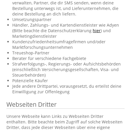
verwalten, Partner, die dir SMS senden, wenn deine
Bestellung unterwegs ist, und Lieferunternehmen, die
deine Bestellung an dich liefern.
Umsetzungspartner
Händler, Zahlungs- und Kartendienstleister wie Adyen
(Bitte beachte die Datenschutzerklärung
hier
) und
Marketingdienstleister
Kundenzufriedenheitsumfragefirmen und/oder
Marktforschungsunternehmen
Treueshop-Partner
Berater für verschiedene Fachgebiete
Strafverfolgungs-, Regierungs- oder Aufsichtsbehörden
(einschließlich Versicherungsgesellschaften, Visa- und
Steuerbehörden)
Potenzielle Käufer
Jede andere Drittpartei, vorausgesetzt, du erteilst deine
Einwilligung zur Offenlegung
Webseiten Dritter
Unsere Webseite kann Links zu Webseiten Dritter
enthalten. Bitte beachte beim Zugriff auf solche Webseiten
Dritter, dass jede dieser Webseiten über eine eigene