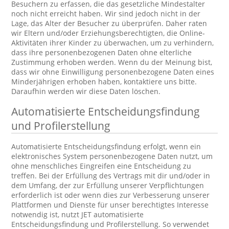
Besuchern zu erfassen, die das gesetzliche Mindestalter
noch nicht erreicht haben. Wir sind jedoch nicht in der
Lage, das Alter der Besucher zu überprüfen. Daher raten
wir Eltern und/oder Erziehungsberechtigten, die Online-
Aktivitäten ihrer Kinder zu überwachen, um zu verhindern,
dass ihre personenbezogenen Daten ohne elterliche
Zustimmung erhoben werden. Wenn du der Meinung bist,
dass wir ohne Einwilligung personenbezogene Daten eines
Minderjährigen erhoben haben, kontaktiere uns bitte.
Daraufhin werden wir diese Daten löschen.
Automatisierte Entscheidungsfindung
und Profilerstellung
Automatisierte Entscheidungsfindung erfolgt, wenn ein
elektronisches System personenbezogene Daten nutzt, um
ohne menschliches Eingreifen eine Entscheidung zu
treffen. Bei der Erfüllung des Vertrags mit dir und/oder in
dem Umfang, der zur Erfüllung unserer Verpflichtungen
erforderlich ist oder wenn dies zur Verbesserung unserer
Plattformen und Dienste für unser berechtigtes Interesse
notwendig ist, nutzt JET automatisierte
Entscheidungsfindung und Profilerstellung. So verwendet