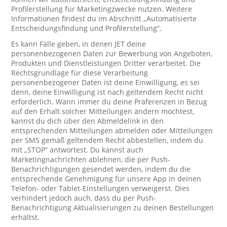
Profilerstellung für Marketingzwecke nutzen. Weitere
Informationen findest du im Abschnitt „Automatisierte
Entscheidungsfindung und Profilerstellung“.
Es kann Fälle geben, in denen JET deine
personenbezogenen Daten zur Bewerbung von Angeboten,
Produkten und Dienstleistungen Dritter verarbeitet. Die
Rechtsgrundlage für diese Verarbeitung
personenbezogener Daten ist deine Einwilligung, es sei
denn, deine Einwilligung ist nach geltendem Recht nicht
erforderlich. Wann immer du deine Präferenzen in Bezug
auf den Erhalt solcher Mitteilungen ändern möchtest,
kannst du dich über den Abmeldelink in den
entsprechenden Mitteilungen abmelden oder Mitteilungen
per SMS gemäß geltendem Recht abbestellen, indem du
mit „STOP“ antwortest. Du kannst auch
Marketingnachrichten ablehnen, die per Push-
Benachrichtigungen gesendet werden, indem du die
entsprechende Genehmigung für unsere App in deinen
Telefon- oder Tablet-Einstellungen verweigerst. Dies
verhindert jedoch auch, dass du per Push-
Benachrichtigung Aktualisierungen zu deinen Bestellungen
erhältst.