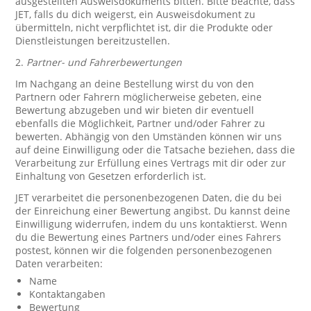
ausgestellten Ausweisdokuments bitten. Bitte beachte, dass
JET, falls du dich weigerst, ein Ausweisdokument zu
übermitteln, nicht verpflichtet ist, dir die Produkte oder
Dienstleistungen bereitzustellen.
2.
Partner- und Fahrerbewertungen
Im Nachgang an deine Bestellung wirst du von den
Partnern oder Fahrern möglicherweise gebeten, eine
Bewertung abzugeben und wir bieten dir eventuell
ebenfalls die Möglichkeit, Partner und/oder Fahrer zu
bewerten. Abhängig von den Umständen können wir uns
auf deine Einwilligung oder die Tatsache beziehen, dass die
Verarbeitung zur Erfüllung eines Vertrags mit dir oder zur
Einhaltung von Gesetzen erforderlich ist.
JET verarbeitet die personenbezogenen Daten, die du bei
der Einreichung einer Bewertung angibst. Du kannst deine
Einwilligung widerrufen, indem du uns kontaktierst. Wenn
du die Bewertung eines Partners und/oder eines Fahrers
postest, können wir die folgenden personenbezogenen
Daten verarbeiten:
Name
Kontaktangaben
Bewertung