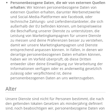
Personenbezogene Daten, die wir von externen Quellen
erhalten:
Wir können personenbezogene Daten von
externen Quellen erhalten, darunter Werbenetzwerke
und Social-Media-Plattformen wie Facebook, oder
technische Zahlungs- und Lieferdienstanbieter, die sich
außerhalb der EU befinden können, um beispielsweise
die Beschaffung unserer Dienste zu unterstützen, die
Leistung von Marketingkampagnen für unsere Dienste
zu messen und deine Präferenzen besser zu verstehen,
damit wir unsere Marketingkampagnen und Dienste
entsprechend anpassen können. In Fällen, in denen wir
derartige personenbezogenen Daten erhalten können,
haben wir im Vorfeld überprüft, ob diese Dritten
entweder über deine Einwilligung zur Verarbeitung der
Informationen verfügen oder es anderweitig gesetzlich
zulässig oder verpflichtend ist, deine
personenbezogenen Daten an uns weiterzugeben.
Alter
Unsere Dienste sind nicht für Personen bestimmt, die nach
den geltenden lokalen Gesetzen als minderjährig definiert
sind, noch beabsichtigen wir, personenbezogene Daten von