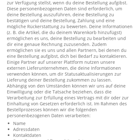
zur Verfügung stellst, wenn du deine Bestellung aufgibst.
Diese personenbezogenen Daten sind erforderlich, um
deine Bestellung auszuführen, deine Bestellung zu
bestätigen und deine Bestellung, Zahlung und eine
mögliche Rückerstattung zu bewerten. Deine Informationen
(z. B. die Artikel, die du deinem Warenkorb hinzufügst)
ermöglichen es uns, deine Bestellung zu bearbeiten und
dir eine genaue Rechnung zuzusenden. Zudem
ermöglichen sie es uns und allen Partnern, bei denen du
eine Bestellung aufgibst, dich bei Bedarf zu kontaktieren.
Einige Partner auf unserer Plattform nutzen unsere
externen Lieferunternehmen, die deine Informationen
verwenden können, um dir Statusaktualisierungen zur
Lieferung deiner Bestellung zukommen zu lassen.
Abhängig von den Umständen können wir uns auf deine
Einwilligung oder die Tatsache beziehen, dass die
Verarbeitung zur Erfüllung eines Vertrags mit dir oder zur
Einhaltung von Gesetzen erforderlich ist. Im Rahmen des
Bestellprozesses können wir die folgenden
personenbezogenen Daten verarbeiten:
Name
Adressdaten
Kontaktdaten