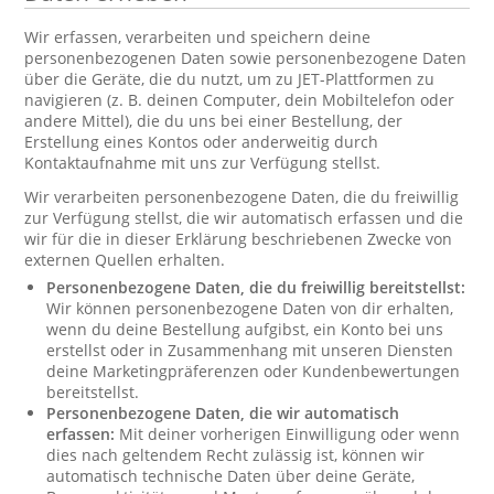
Wir erfassen, verarbeiten und speichern deine
personenbezogenen Daten sowie personenbezogene Daten
über die Geräte, die du nutzt, um zu JET-Plattformen zu
navigieren (z. B. deinen Computer, dein Mobiltelefon oder
andere Mittel), die du uns bei einer Bestellung, der
Erstellung eines Kontos oder anderweitig durch
Kontaktaufnahme mit uns zur Verfügung stellst.
Wir verarbeiten personenbezogene Daten, die du freiwillig
zur Verfügung stellst, die wir automatisch erfassen und die
wir für die in dieser Erklärung beschriebenen Zwecke von
externen Quellen erhalten.
Personenbezogene Daten, die du freiwillig bereitstellst:
Wir können personenbezogene Daten von dir erhalten,
wenn du deine Bestellung aufgibst, ein Konto bei uns
erstellst oder in Zusammenhang mit unseren Diensten
deine Marketingpräferenzen oder Kundenbewertungen
bereitstellst.
Personenbezogene Daten, die wir automatisch
erfassen:
Mit deiner vorherigen Einwilligung oder wenn
dies nach geltendem Recht zulässig ist, können wir
automatisch technische Daten über deine Geräte,