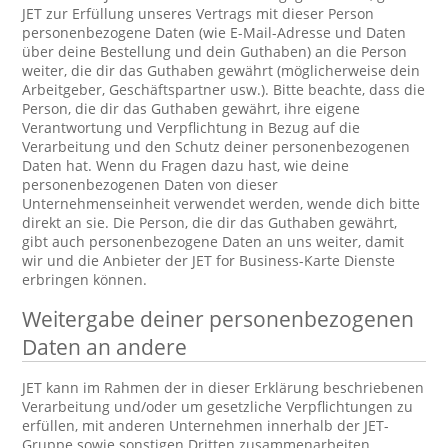
JET zur Erfüllung unseres Vertrags mit dieser Person
personenbezogene Daten (wie E-Mail-Adresse und Daten
über deine Bestellung und dein Guthaben) an die Person
weiter, die dir das Guthaben gewährt (möglicherweise dein
Arbeitgeber, Geschäftspartner usw.). Bitte beachte, dass die
Person, die dir das Guthaben gewährt, ihre eigene
Verantwortung und Verpflichtung in Bezug auf die
Verarbeitung und den Schutz deiner personenbezogenen
Daten hat. Wenn du Fragen dazu hast, wie deine
personenbezogenen Daten von dieser
Unternehmenseinheit verwendet werden, wende dich bitte
direkt an sie. Die Person, die dir das Guthaben gewährt,
gibt auch personenbezogene Daten an uns weiter, damit
wir und die Anbieter der JET for Business-Karte Dienste
erbringen können.
Weitergabe deiner personenbezogenen
Daten an andere
JET kann im Rahmen der in dieser Erklärung beschriebenen
Verarbeitung und/oder um gesetzliche Verpflichtungen zu
erfüllen, mit anderen Unternehmen innerhalb der JET-
Gruppe sowie sonstigen Dritten zusammenarbeiten.