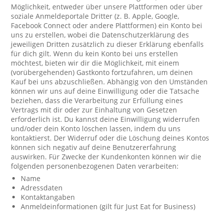
Möglichkeit, entweder über unsere Plattformen oder über
soziale Anmeldeportale Dritter (z. B. Apple, Google,
Facebook Connect oder andere Plattformen) ein Konto bei
uns zu erstellen, wobei die Datenschutzerklärung des
jeweiligen Dritten zusätzlich zu dieser Erklärung ebenfalls
für dich gilt. Wenn du kein Konto bei uns erstellen
möchtest, bieten wir dir die Möglichkeit, mit einem
(vorübergehenden) Gastkonto fortzufahren, um deinen
Kauf bei uns abzuschließen. Abhängig von den Umständen
können wir uns auf deine Einwilligung oder die Tatsache
beziehen, dass die Verarbeitung zur Erfüllung eines
Vertrags mit dir oder zur Einhaltung von Gesetzen
erforderlich ist. Du kannst deine Einwilligung widerrufen
und/oder dein Konto löschen lassen, indem du uns
kontaktierst. Der Widerruf oder die Löschung deines Kontos
können sich negativ auf deine Benutzererfahrung
auswirken. Für Zwecke der Kundenkonten können wir die
folgenden personenbezogenen Daten verarbeiten:
Name
Adressdaten
Kontaktangaben
Anmeldeinformationen (gilt für Just Eat for Business)