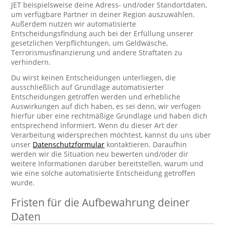
JET beispielsweise deine Adress- und/oder Standortdaten,
um verfügbare Partner in deiner Region auszuwählen.
Außerdem nutzen wir automatisierte
Entscheidungsfindung auch bei der Erfüllung unserer
gesetzlichen Verpflichtungen, um Geldwäsche,
Terrorismusfinanzierung und andere Straftaten zu
verhindern.
Du wirst keinen Entscheidungen unterliegen, die
ausschließlich auf Grundlage automatisierter
Entscheidungen getroffen werden und erhebliche
Auswirkungen auf dich haben, es sei denn, wir verfügen
hierfür über eine rechtmäßige Grundlage und haben dich
entsprechend informiert. Wenn du dieser Art der
Verarbeitung widersprechen möchtest, kannst du uns über
unser
Datenschutzformular
kontaktieren. Daraufhin
werden wir die Situation neu bewerten und/oder dir
weitere Informationen darüber bereitstellen, warum und
wie eine solche automatisierte Entscheidung getroffen
wurde.
Fristen für die Aufbewahrung deiner
Daten