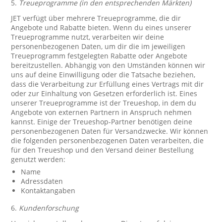
5.
Treueprogramme (in den entsprechenden Märkten)
JET verfügt über mehrere Treueprogramme, die dir
Angebote und Rabatte bieten. Wenn du eines unserer
Treueprogramme nutzt, verarbeiten wir deine
personenbezogenen Daten, um dir die im jeweiligen
Treueprogramm festgelegten Rabatte oder Angebote
bereitzustellen. Abhängig von den Umständen können wir
uns auf deine Einwilligung oder die Tatsache beziehen,
dass die Verarbeitung zur Erfüllung eines Vertrags mit dir
oder zur Einhaltung von Gesetzen erforderlich ist. Eines
unserer Treueprogramme ist der Treueshop, in dem du
Angebote von externen Partnern in Anspruch nehmen
kannst. Einige der Treueshop-Partner benötigen deine
personenbezogenen Daten für Versandzwecke. Wir können
die folgenden personenbezogenen Daten verarbeiten, die
für den Treueshop und den Versand deiner Bestellung
genutzt werden:
Name
Adressdaten
Kontaktangaben
6.
Kundenforschung