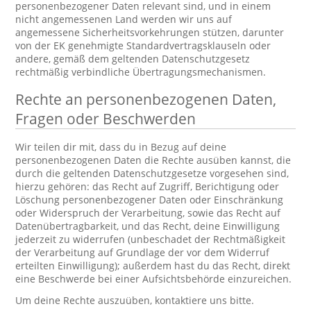
personenbezogener Daten relevant sind, und in einem
nicht angemessenen Land werden wir uns auf
angemessene Sicherheitsvorkehrungen stützen, darunter
von der EK genehmigte Standardvertragsklauseln oder
andere, gemäß dem geltenden Datenschutzgesetz
rechtmäßig verbindliche Übertragungsmechanismen.
Rechte an personenbezogenen Daten,
Fragen oder Beschwerden
Wir teilen dir mit, dass du in Bezug auf deine
personenbezogenen Daten die Rechte ausüben kannst, die
durch die geltenden Datenschutzgesetze vorgesehen sind,
hierzu gehören: das Recht auf Zugriff, Berichtigung oder
Löschung personenbezogener Daten oder Einschränkung
oder Widerspruch der Verarbeitung, sowie das Recht auf
Datenübertragbarkeit, und das Recht, deine Einwilligung
jederzeit zu widerrufen (unbeschadet der Rechtmäßigkeit
der Verarbeitung auf Grundlage der vor dem Widerruf
erteilten Einwilligung); außerdem hast du das Recht, direkt
eine Beschwerde bei einer Aufsichtsbehörde einzureichen.
Um deine Rechte auszuüben, kontaktiere uns bitte.