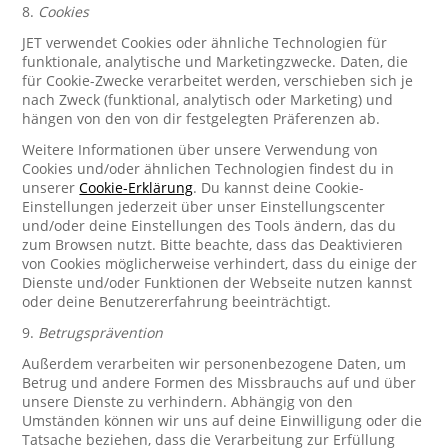
8.
Cookies
JET verwendet Cookies oder ähnliche Technologien für
funktionale, analytische und Marketingzwecke. Daten, die
für Cookie-Zwecke verarbeitet werden, verschieben sich je
nach Zweck (funktional, analytisch oder Marketing) und
hängen von den von dir festgelegten Präferenzen ab.
Weitere Informationen über unsere Verwendung von
Cookies und/oder ähnlichen Technologien findest du in
unserer
Cookie-Erklärung
. Du kannst deine Cookie-
Einstellungen jederzeit über unser Einstellungscenter
und/oder deine Einstellungen des Tools ändern, das du
zum Browsen nutzt. Bitte beachte, dass das Deaktivieren
von Cookies möglicherweise verhindert, dass du einige der
Dienste und/oder Funktionen der Webseite nutzen kannst
oder deine Benutzererfahrung beeinträchtigt.
9.
Betrugsprävention
Außerdem verarbeiten wir personenbezogene Daten, um
Betrug und andere Formen des Missbrauchs auf und über
unsere Dienste zu verhindern. Abhängig von den
Umständen können wir uns auf deine Einwilligung oder die
Tatsache beziehen, dass die Verarbeitung zur Erfüllung