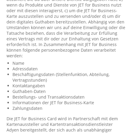
wenn du Produkte und Dienste von JET for Business nutzt
oder mit diesen interagierst, c) um die JET for Business-
Karte auszustellen und zu versenden und/oder d) um dir
dein digitales Guthaben bereitzustellen. Abhängig von den
Umständen können wir uns auf deine Einwilligung oder die
Tatsache beziehen, dass die Verarbeitung zur Erfüllung
eines Vertrags mit dir oder zur Einhaltung von Gesetzen
erforderlich ist. In Zusammenhang mit JET for Business
können folgende personenbezogene Daten verarbeitet
werden:
Name
Adressdaten
Beschäftigungsdaten (Stellenfunktion, Abteilung,
Vertragsstunden)
Kontaktangaben
Guthaben-Daten
Bestellungs- und Transaktionsdaten
Informationen der JET for Business-Karte
Zahlungsdaten
Die JET for Business Card wird in Partnerschaft mit dem
Kartenaussteller und Kartentransaktionsdienstleister
Adyen bereitgestellt, der sich auch als unabhängiger