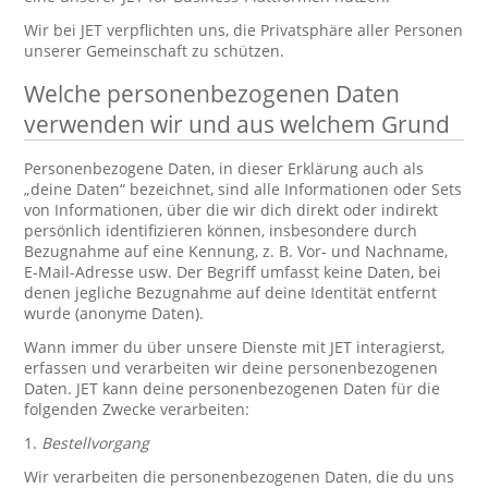
Wir bei JET verpflichten uns, die Privatsphäre aller Personen
unserer Gemeinschaft zu schützen.
Welche personenbezogenen Daten
verwenden wir und aus welchem Grund
Personenbezogene Daten, in dieser Erklärung auch als
„deine Daten“ bezeichnet, sind alle Informationen oder Sets
von Informationen, über die wir dich direkt oder indirekt
persönlich identifizieren können, insbesondere durch
Bezugnahme auf eine Kennung, z. B. Vor- und Nachname,
E-Mail-Adresse usw. Der Begriff umfasst keine Daten, bei
denen jegliche Bezugnahme auf deine Identität entfernt
wurde (anonyme Daten).
Wann immer du über unsere Dienste mit JET interagierst,
erfassen und verarbeiten wir deine personenbezogenen
Daten. JET kann deine personenbezogenen Daten für die
folgenden Zwecke verarbeiten:
1.
Bestellvorgang
Wir verarbeiten die personenbezogenen Daten, die du uns