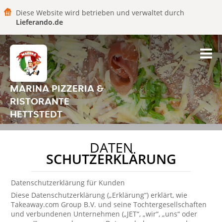
Diese Website wird betrieben und verwaltet durch
Lieferando.de
MARINA PIZZERIA &
RISTORANTE
HETTSTEDT
DATEN
SCHUTZERKLÄRUNG
Datenschutzerklärung für Kunden
Diese Datenschutzerklärung („Erklärung“) erklärt, wie
Takeaway.com Group B.V. und seine Tochtergesellschaften
und verbundenen Unternehmen („JET“, „wir“, „uns“ oder