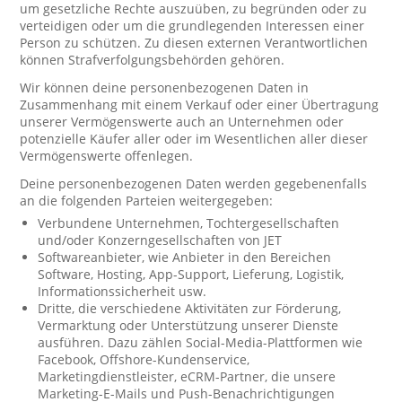
um gesetzliche Rechte auszuüben, zu begründen oder zu
verteidigen oder um die grundlegenden Interessen einer
Person zu schützen. Zu diesen externen Verantwortlichen
können Strafverfolgungsbehörden gehören.
Wir können deine personenbezogenen Daten in
Zusammenhang mit einem Verkauf oder einer Übertragung
unserer Vermögenswerte auch an Unternehmen oder
potenzielle Käufer aller oder im Wesentlichen aller dieser
Vermögenswerte offenlegen.
Deine personenbezogenen Daten werden gegebenenfalls
an die folgenden Parteien weitergegeben:
Verbundene Unternehmen, Tochtergesellschaften
und/oder Konzerngesellschaften von JET
Softwareanbieter, wie Anbieter in den Bereichen
Software, Hosting, App-Support, Lieferung, Logistik,
Informationssicherheit usw.
Dritte, die verschiedene Aktivitäten zur Förderung,
Vermarktung oder Unterstützung unserer Dienste
ausführen. Dazu zählen Social-Media-Plattformen wie
Facebook, Offshore-Kundenservice,
Marketingdienstleister, eCRM-Partner, die unsere
Marketing-E-Mails und Push-Benachrichtigungen