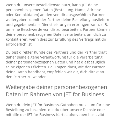
Wenn du unsere Bestelldienste nutzt, kann JET deine
personenbezogenen Daten (Bestellung, Name, Adresse
oder Kontaktdaten) an den von dir ausgewählten Partner
weitergeben, damit der Partner deine Bestellung ausliefern
und gegebenenfalls Dienstleistungen erbringen kann, z. B.
um eine Beschwerde von dir zu bearbeiten. Partner können
deine personenbezogenen Daten verarbeiten, um dich zu
kontaktieren, wenn dies zur Erfüllung des Vertrags mit dir
erforderlich ist.
Du bist direkter Kunde des Partners und der Partner trägt
daher seine eigene Verantwortung für die Verarbeitung
deiner personenbezogenen Daten und hat diesbezüglich
seine eigenen Pflichten. Bei Fragen dazu, wie der Partner
deine Daten handhabt, empfehlen wir dir, dich direkt an
den Partner zu wenden.
Weitergabe deiner personenbezogenen
Daten im Rahmen von JET for Business
Wenn du dein JET for Business-Guthaben nutzt, um für eine
Bestellung zu bezahlen, die du über unsere Dienste oder
mithilfe der JET for Business-Karte aufgegeben hast, gibt