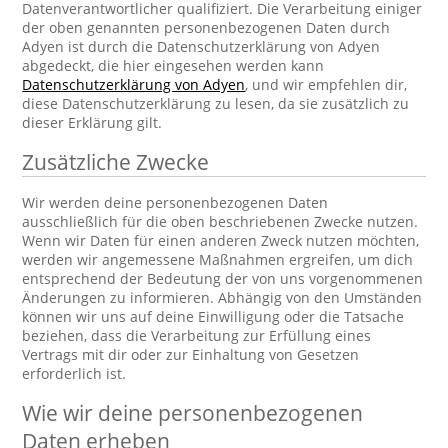
Datenverantwortlicher qualifiziert. Die Verarbeitung einiger
der oben genannten personenbezogenen Daten durch
Adyen ist durch die Datenschutzerklärung von Adyen
abgedeckt, die hier eingesehen werden kann
Datenschutzerklärung von Adyen
, und wir empfehlen dir,
diese Datenschutzerklärung zu lesen, da sie zusätzlich zu
dieser Erklärung gilt.
Zusätzliche Zwecke
Wir werden deine personenbezogenen Daten
ausschließlich für die oben beschriebenen Zwecke nutzen.
Wenn wir Daten für einen anderen Zweck nutzen möchten,
werden wir angemessene Maßnahmen ergreifen, um dich
entsprechend der Bedeutung der von uns vorgenommenen
Änderungen zu informieren. Abhängig von den Umständen
können wir uns auf deine Einwilligung oder die Tatsache
beziehen, dass die Verarbeitung zur Erfüllung eines
Vertrags mit dir oder zur Einhaltung von Gesetzen
erforderlich ist.
Wie wir deine personenbezogenen
Daten erheben