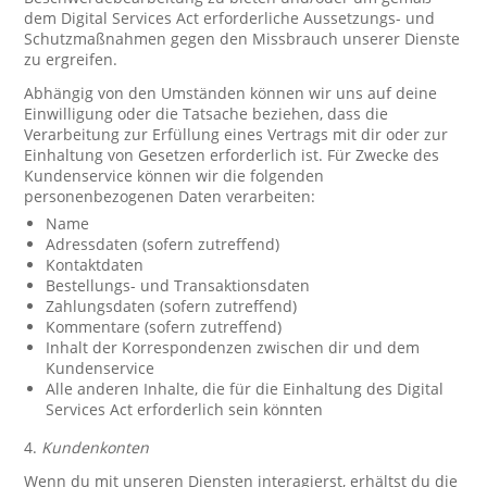
dem Digital Services Act erforderliche Aussetzungs- und
Schutzmaßnahmen gegen den Missbrauch unserer Dienste
zu ergreifen.
Abhängig von den Umständen können wir uns auf deine
Einwilligung oder die Tatsache beziehen, dass die
Verarbeitung zur Erfüllung eines Vertrags mit dir oder zur
Einhaltung von Gesetzen erforderlich ist. Für Zwecke des
Kundenservice können wir die folgenden
personenbezogenen Daten verarbeiten:
Name
Adressdaten (sofern zutreffend)
Kontaktdaten
Bestellungs- und Transaktionsdaten
Zahlungsdaten (sofern zutreffend)
Kommentare (sofern zutreffend)
Inhalt der Korrespondenzen zwischen dir und dem
Kundenservice
Alle anderen Inhalte, die für die Einhaltung des Digital
Services Act erforderlich sein könnten
4.
Kundenkonten
Wenn du mit unseren Diensten interagierst, erhältst du die